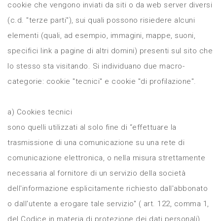
cookie che vengono inviati da siti o da web server diversi
(c.d. "terze parti"), sui quali possono risiedere alcuni
elementi (quali, ad esempio, immagini, mappe, suoni,
specifici link a pagine di altri domini) presenti sul sito che
lo stesso sta visitando. Si individuano due macro-
categorie: cookie "tecnici" e cookie "di profilazione".
a) Cookies tecnici
sono quelli utilizzati al solo fine di “effettuare la
trasmissione di una comunicazione su una rete di
comunicazione elettronica, o nella misura strettamente
necessaria al fornitore di un servizio della società
dell'informazione esplicitamente richiesto dall'abbonato
o dall'utente a erogare tale servizio" ( art. 122, comma 1,
del Codice in materia di protezione dei dati personali).