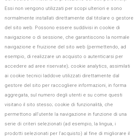
Essi non vengono utilizzati per scopi ulteriori e sono
normalmente installati direttamente dal titolare o gestore
del sito web. Possono essere suddivisi in cookie di
navigazione o di sessione, che garantiscono la normale
navigazione e fruizione del sito web (permettendo, ad
esempio, di realizzare un acquisto o autenticarsi per
accedere ad aree riservate); cookie analytics, assimilati
ai cookie tecnici laddove utilizzati direttamente dal
gestore del sito per raccogliere informazioni, in forma
aggregata, sul numero degli utenti e su come questi
visitano il sito stesso; cookie di funzionalità, che
permettono all'utente la navigazione in funzione di una
serie di criteri selezionati (ad esempio, la lingua, i
prodotti selezionati per l'acquisto) al fine di migliorare il