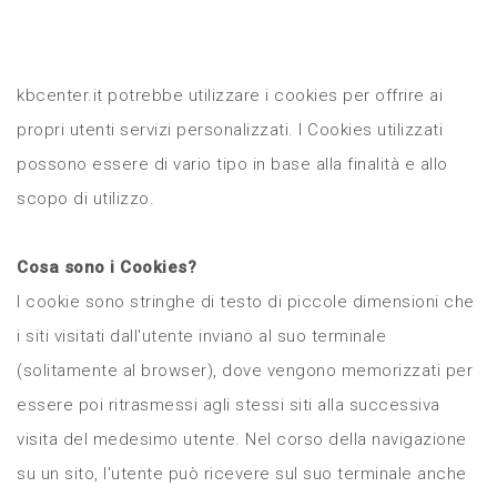
kbcenter.it potrebbe utilizzare i cookies per offrire ai
propri utenti servizi personalizzati. I Cookies utilizzati
possono essere di vario tipo in base alla finalità e allo
scopo di utilizzo.
Cosa sono i Cookies?
I cookie sono stringhe di testo di piccole dimensioni che
i siti visitati dall'utente inviano al suo terminale
(solitamente al browser), dove vengono memorizzati per
essere poi ritrasmessi agli stessi siti alla successiva
visita del medesimo utente. Nel corso della navigazione
su un sito, l'utente può ricevere sul suo terminale anche