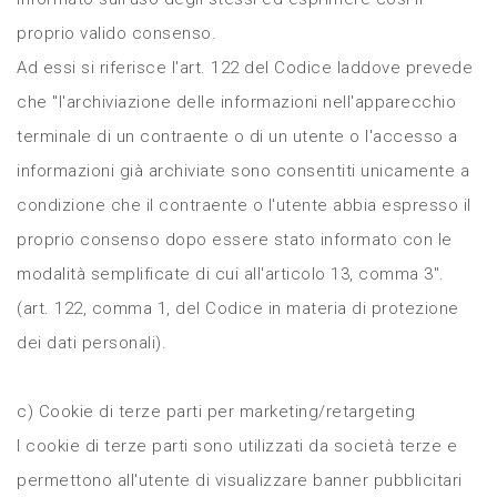
proprio valido consenso.
Ad essi si riferisce l'art. 122 del Codice laddove prevede
che "l'archiviazione delle informazioni nell'apparecchio
terminale di un contraente o di un utente o l'accesso a
informazioni già archiviate sono consentiti unicamente a
condizione che il contraente o l'utente abbia espresso il
proprio consenso dopo essere stato informato con le
modalità semplificate di cui all'articolo 13, comma 3".
(art. 122, comma 1, del Codice in materia di protezione
dei dati personali).
c) Cookie di terze parti per marketing/retargeting
I cookie di terze parti sono utilizzati da società terze e
permettono all'utente di visualizzare banner pubblicitari