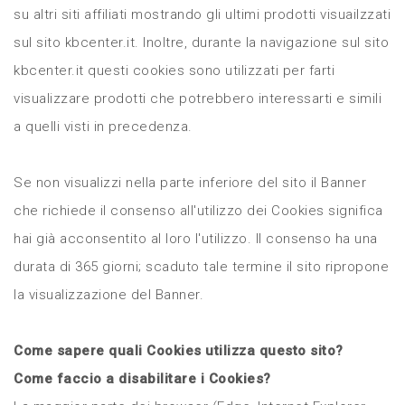
su altri siti affiliati mostrando gli ultimi prodotti visuailzzati
sul sito kbcenter.it. Inoltre, durante la navigazione sul sito
kbcenter.it questi cookies sono utilizzati per farti
visualizzare prodotti che potrebbero interessarti e simili
a quelli visti in precedenza.
Se non visualizzi nella parte inferiore del sito il Banner
che richiede il consenso all'utilizzo dei Cookies significa
hai già acconsentito al loro l'utilizzo. Il consenso ha una
durata di 365 giorni; scaduto tale termine il sito ripropone
la visualizzazione del Banner.
Come sapere quali Cookies utilizza questo sito?
Come faccio a disabilitare i Cookies?