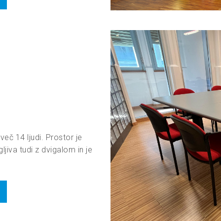
več 14 ljudi. Prostor je
ljiva tudi z dvigalom in je