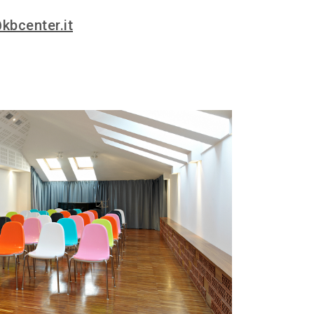
kbcenter.it