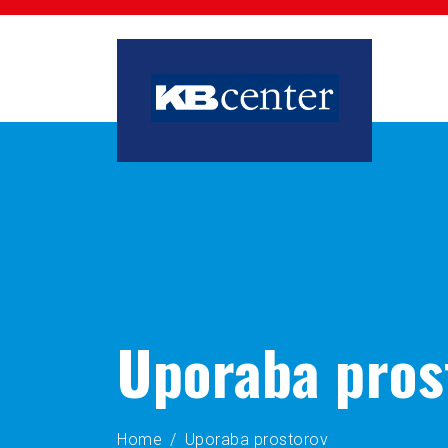
Uporaba pros
Home
Uporaba prostorov